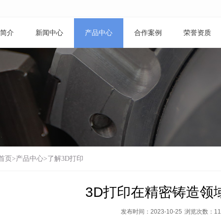
简介
新闻中心
产品中心
合作案例
荣誉资质
首页
>
产品中心
>
了解3D打印
3D打印在精密铸造领
发布时间：2023-10-25
浏览次数：
11