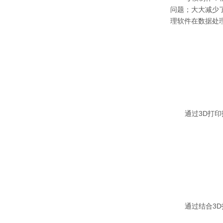
问题；大大减少
理软件在数据处
通过3D打印
通过结合3