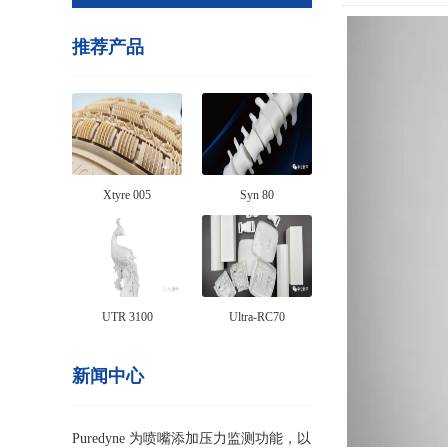
推荐产品
Xtyre 005
Syn 80
UTR 3100
Ultra-RC70
新闻中心
Puredyne 为喷嘴添加压力监测功能，以