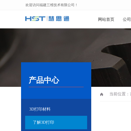
欢迎访问福建三维技术有限公司！
网站首页
公司
产品中心
当前位置：
3D打印材料
了解3D打印