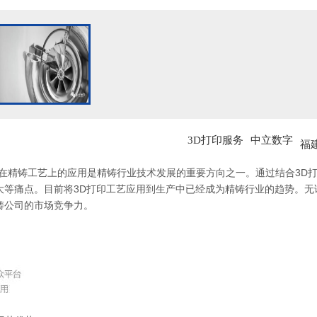
3D打印服务
中立数字
福
术在精铸工艺上的应用是精铸行业技术发展的重要方向之一。通过结合3D
大等痛点。目前将3D打印工艺应用到生产中已经成为精铸行业的趋势。无论
铸公司的市场竞争力。