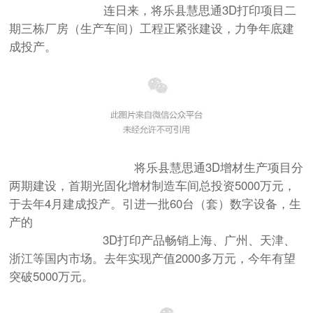
连日来，将乐县慧思通3D打印项目二
期三栋厂房（生产车间）工程正紧张建设，力争年底建
成投产。
将乐县慧思通3D增材生产项目分
两期建设，首期光固化增材制造车间总投资5000万元，
于去年4月建成投产。引进一批60台（套）数字设备，生
产的
3D打印产品畅销上海、广州、天津、
浙江等国内市场。去年实现产值2000多万元，今年有望
突破5000万元。