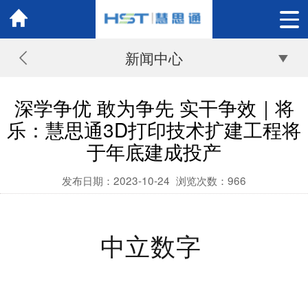
新闻中心
深学争优 敢为争先 实干争效｜将
乐：慧思通3D打印技术扩建工程将
于年底建成投产
发布日期：2023-10-24
浏览次数：
966
中立数字