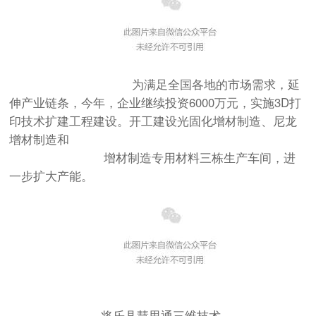
为满足全国各地的市场需求，延
伸产业链条，今年，企业继续投资6000万元，实施3D打
印技术扩建工程建设。开工建设光固化增材制造、尼龙
增材制造和
增材制造专用材料三栋生产车间，进
一步扩大产能。
将乐县慧思通三维技术